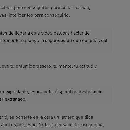
ibles para conseguirlo, pero en la realidad,
vas, inteligentes para conseguirlo.
ntes de llegar a este video estabas haciendo
ristemente no tengo la seguridad de que después del
eve tu entumido trasero, tu mente, tu actitud y
ro expectante, esperando, disponible, destellando
er extrañado.
or ti, es ponerte en la cara un letrero que dice
aquí estaré, esperándote, pensándote, así que no,