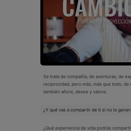
Se trata de compañía, de aventuras, de expe
reciprocidad, pero más, más que todo, de 
también añore, desee y valore.
¿Y qué vas a compartir de ti si no lo gene
¿Qué experiencia de vida podrás compartir