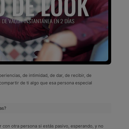
riencias, de intimidad, de dar, de recibir, de
compartir de ti algo que esa persona especial
ras?
 con otra persona si estás pasivo, esperando, y no