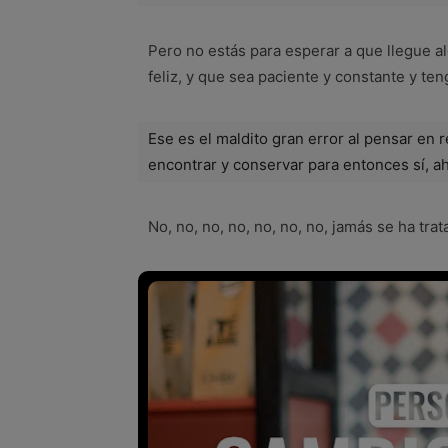
Pero no estás para esperar a que llegue 
feliz, y que sea paciente y constante y ten
Ese es el maldito gran error al pensar en r
encontrar y conservar para entonces sí, aho
No, no, no, no, no, no, no, jamás se ha tra