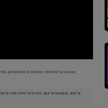
ando, perdiendo el tiempo, mirando tu celular,
ue te vea como tú la vez, que te busque, que te