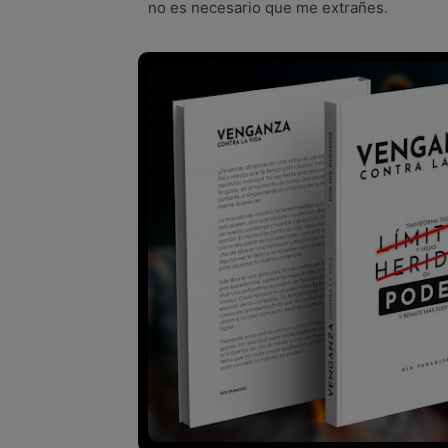
no es necesario que me extrañes.