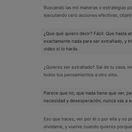
Buscando las mil maneras o estrategias pos
ejecutando cero acciones efectivas, objeti
¿Que qué quiero decir? Fácil. Que hasta a
exactamente nada para ser extrañado, y t
video sí lo harás.
¿Quieres ser extrañado? Sal de tu casa, mu
todos tus pensamientos a otro sitio.
Parece que no, que nada tiene que ver, pe
necesidad y desesperación, nunca vas a s
Eso que haces, ver por él o por ella y no p
olvídame, y vuelve cuando quieres porque 