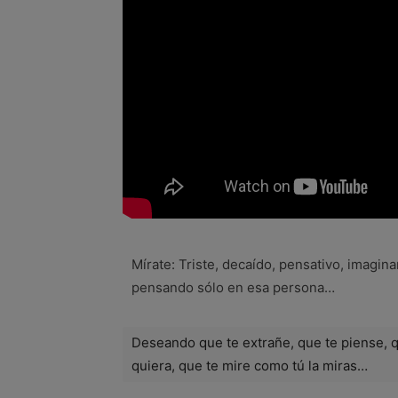
Mírate: Triste, decaído, pensativo, imagin
pensando sólo en esa persona…
Deseando que te extrañe, que te piense, q
quiera, que te mire como tú la miras…