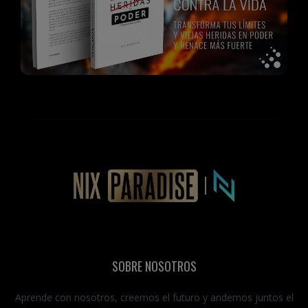
SOBRE NOSOTROS
Aprende con nosotros, creemos el futuro y andemos juntos el