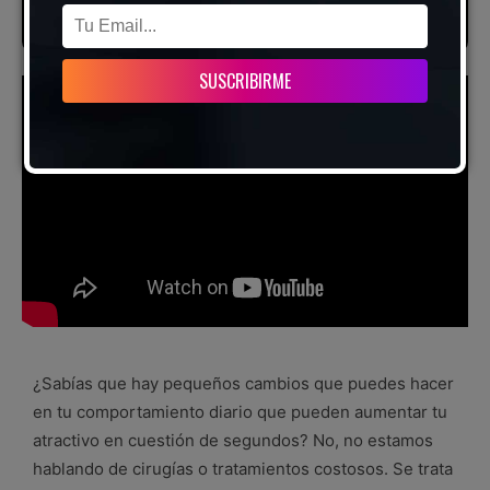
¿Sabías que hay pequeños cambios que puedes hacer
en tu comportamiento diario que pueden aumentar tu
atractivo en cuestión de segundos? No, no estamos
hablando de cirugías o tratamientos costosos. Se trata