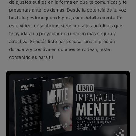
de ajustes sutiles en la forma en que te comunicas y te
presentas ante los demás. Desde la potencia de tu voz
hasta la postura que adoptas, cada detalle cuenta. En
este video, descubrirás siete consejos prácticos que
te ayudarán a proyectar una imagen más segura y
atractiva. Si estás listo para causar una impresión
duradera y positiva en quienes te rodean, ¡este
contenido es para ti!