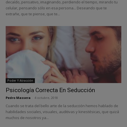
decaído, pensativo, imaginando, perdiendo el tiempo, mirando tu
celular, pensando sólo en esa persona... Deseando que te
extrañe, que te piense, que te...
Poder Y Atracción
Psicología Correcta En Seducción
Pedro Massera
-
4 octubre, 2018
Cuando se trata del bello arte de la seducción hemos hablado de
habilidades sociales, visuales, auditivas y kinestésicas, que quizá
muchos de nosotros ya...