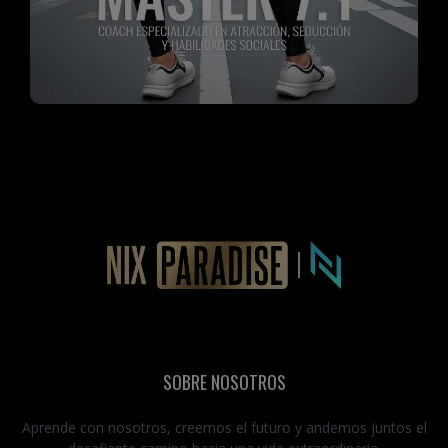
SOBRE NOSOTROS
Aprende con nosotros, creemos el futuro y andemos juntos el