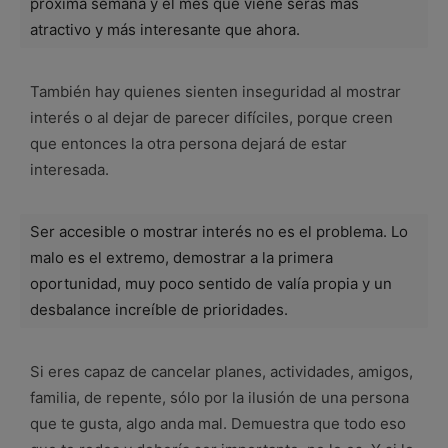
próxima semana y el mes que viene serás más
atractivo y más interesante que ahora.
También hay quienes sienten inseguridad al mostrar
interés o al dejar de parecer difíciles, porque creen
que entonces la otra persona dejará de estar
interesada.
Ser accesible o mostrar interés no es el problema. Lo
malo es el extremo, demostrar a la primera
oportunidad, muy poco sentido de valía propia y un
desbalance increíble de prioridades.
Si eres capaz de cancelar planes, actividades, amigos,
familia, de repente, sólo por la ilusión de una persona
que te gusta, algo anda mal. Demuestra que todo eso