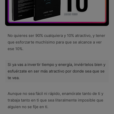
No quieres ser 90% cualquiera y 10% atractivo, y tener
que esforzarte muchísimo para que se alcance a ver
ese 10%.
Si ya vas a invertir tiempo y energía, inviértelos bien y
esfuérzate en ser más atractivo por donde sea que se
te vea.
Aunque no sea fácil ni rápido, enamórate tanto de ti y
trabaja tanto en ti que sea literalmente imposible que
alguien no se fije en ti.