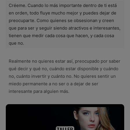
Créeme. Cuando lo más importante dentro de ti está
en orden, todo fluye mucho mejor y puedes dejar de
preocuparte. Como quienes se obsesionan y creen
que para ser y seguir siendo atractivos e interesantes,
tienen que medir cada cosa que hacen, y cada cosa
que no.
Realmente no quieres estar así, preocupado por saber
qué decir y qué no, cuándo estar disponible y cuándo
no, cuánto invertir y cuánto no. No quieres sentir un
miedo permanente a no ser o a dejar de ser
interesante para alguien más.