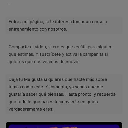
–
Entra a mi página, si te interesa tomar un curso o
entrenamiento con nosotros.
Comparte el video, si crees que es útil para alguien
que estimas. Y suscríbete y activa la campanita si
quieres que nos veamos de nuevo.
Deja tu Me gusta si quieres que hable más sobre
temas como este. Y comenta, ya sabes que me
gustaría saber qué piensas. Hasta pronto, y recuerda
que todo lo que haces te convierte en quien
verdaderamente eres.