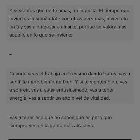
Y si sientes que no te amas, no importa. El tiempo que
inviertes ilusionándote con otras personas, inviértelo
en ti y vas a empezar a amarte, porque se valora más
aquello en lo que se invierte.
–
Cuando veas el trabajo en ti mismo dando frutos, vas a
sentirte increíblemente bien. Y si te sientes bien, vas
a sonreír, vas a estar entusiasmado, vas a tener
energía, vas a sentir un alto nivel de vitalidad.
Vas a tener eso que no sabes qué es pero que
siempre ves en la gente más atractiva.