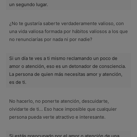
un segundo lugar.
¿No te gustaría saberte verdaderamente valioso, con
una vida valiosa formada por hábitos valiosos a los que
no renunciarías por nada ni por nadie?
Si un día te ves a ti mismo reclamando un poco de
amor o atención, eso es un detonador de consciencia.
La persona de quien más necesitas amor y atención,
es de ti.
No hacerlo, no ponerte atención, descuidarte,
olvidarte de ti… Eso hace imposible que cualquier
persona pueda verte atractivo e interesante.
Si estás preocupado por el amor o atención de una