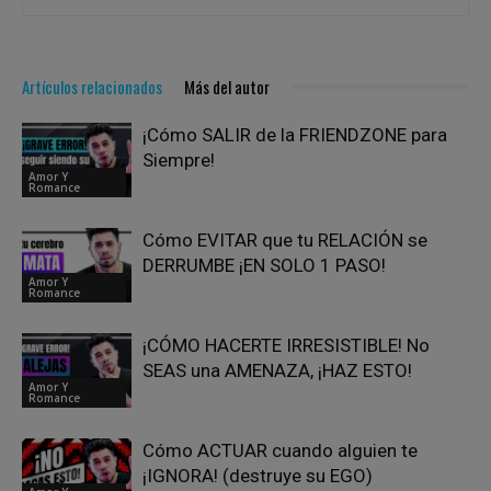
Artículos relacionados
Más del autor
¡Cómo SALIR de la FRIENDZONE para
Siempre!
Amor Y
Romance
Cómo EVITAR que tu RELACIÓN se
DERRUMBE ¡EN SOLO 1 PASO!
Amor Y
Romance
¡CÓMO HACERTE IRRESISTIBLE! No
SEAS una AMENAZA, ¡HAZ ESTO!
Amor Y
Romance
Cómo ACTUAR cuando alguien te
¡IGNORA! (destruye su EGO)