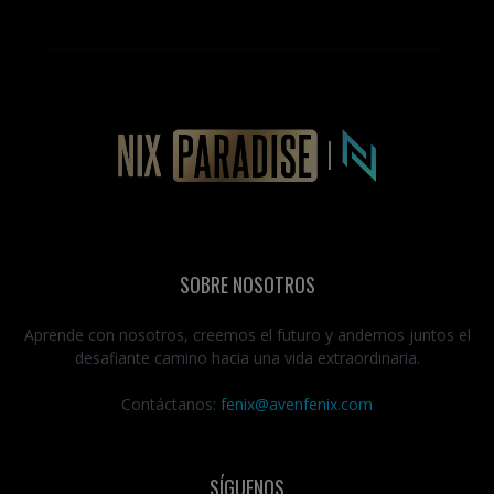
SOBRE NOSOTROS
Aprende con nosotros, creemos el futuro y andemos juntos el
desafiante camino hacia una vida extraordinaria.
Contáctanos:
fenix@avenfenix.com
SÍGUENOS