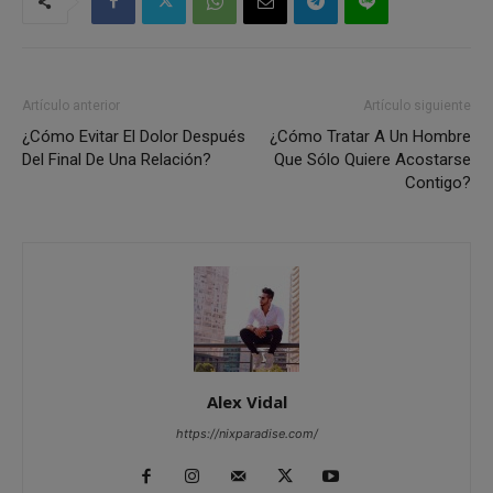
Artículo anterior
Artículo siguiente
¿Cómo Evitar El Dolor Después
¿Cómo Tratar A Un Hombre
Del Final De Una Relación?
Que Sólo Quiere Acostarse
Contigo?
Alex Vidal
https://nixparadise.com/