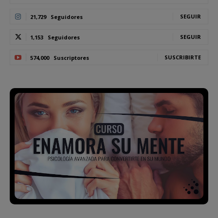
SEGUIR
21,729
Seguidores
SEGUIR
1,153
Seguidores
SUSCRIBIRTE
574,000
Suscriptores