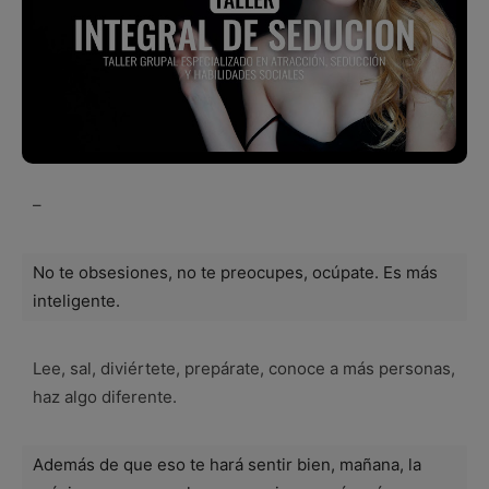
–
No te obsesiones, no te preocupes, ocúpate. Es más
inteligente.
Lee, sal, diviértete, prepárate, conoce a más personas,
haz algo diferente.
Además de que eso te hará sentir bien, mañana, la