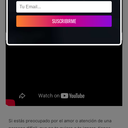
Si estás preocupado por el amor o atención de una