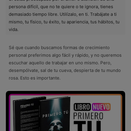
persona difícil, que no te quiere o te ignora, tienes
demasiado tiempo libre. Utilízalo, en ti. Trabájate a ti
mismo, tu físico, tu éxito, tu apariencia, tus hábitos, tu
vida.
Sé que cuando buscamos formas de crecimiento
personal preferimos algo fácil y rápido, y no queremos
escuchar aquello de trabajar en uno mismo. Pero,
desempólvate, sal de tu cueva, despierta de tu mundo
rosa. Esto es importante.