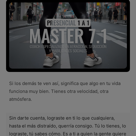
Si los demás te ven así, significa que algo en tu vida
funciona muy bien. Tienes otra velocidad, otra
atmósfera.
Sin darte cuenta, lograste en ti lo que cualquiera,
hasta el más distraído, querría consigo. Tú lo tienes, lo
lograste, tú sabes cómo. Es a ti a quien la gente quiere