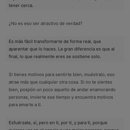
tener cerca.
¿No es eso ser atractivo de verdad?
Es más fácil transformarte de forma real, que
aparentar que lo haces. La gran diferencia es que al
final, lo que realmente eres se sostiene solo.
Si tienes motivos para sentirte bien, muéstralo, eso
atrae más que cualquier otra cosa. Si no te sientes
bien, pospón un poco aquello de andar enamorando
personas, invierte ese tiempo y encuentra motivos
para amarte a ti.
Esfuérzate, sí, pero en ti, por ti, y para ti, porque