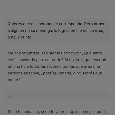
…
Quieres que esa persona te corresponda. Pero atraer
a alguien no se mendiga, lo logras en ti o no. Lo eres,
o no, y punto.
Mejor pregúntate: ¿Te sientes atractivo? ¿Qué tanto
estás haciendo para ser serlo? Si tuvieras que escribir
en una hoja todas las razones por las que eres una
persona atractiva, ¿podrías llenarla, o no sabrás que
poner?
…
Si no te cuidas tú, si no te valoras tú, si no inviertes tú