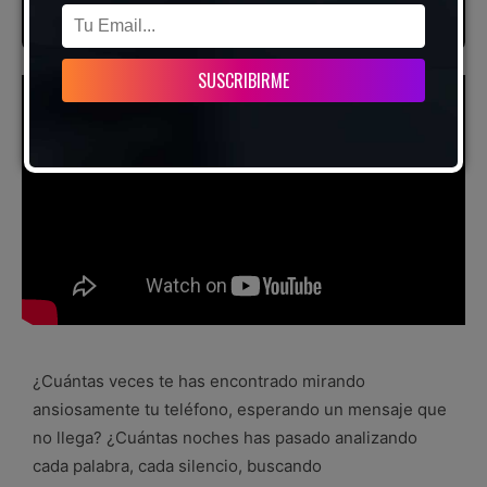
¿Cuántas veces te has encontrado mirando
ansiosamente tu teléfono, esperando un mensaje que
no llega? ¿Cuántas noches has pasado analizando
cada palabra, cada silencio, buscando