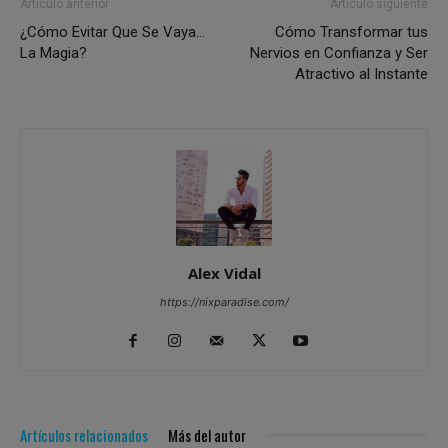
Artículo anterior
Artículo siguiente
¿Cómo Evitar Que Se Vaya…
Cómo Transformar tus
La Magia?
Nervios en Confianza y Ser
Atractivo al Instante
Alex Vidal
https://nixparadise.com/
Artículos relacionados
Más del autor