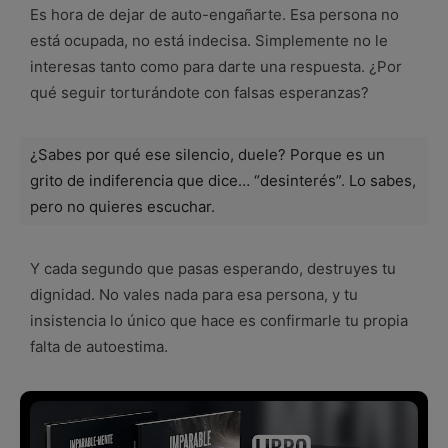
Es hora de dejar de auto-engañarte. Esa persona no
está ocupada, no está indecisa. Simplemente no le
interesas tanto como para darte una respuesta. ¿Por
qué seguir torturándote con falsas esperanzas?
¿Sabes por qué ese silencio, duele? Porque es un
grito de indiferencia que dice… “desinterés”. Lo sabes,
pero no quieres escuchar.
Y cada segundo que pasas esperando, destruyes tu
dignidad. No vales nada para esa persona, y tu
insistencia lo único que hace es confirmarle tu propia
falta de autoestima.