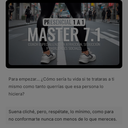
Para empezar… ¿Cómo sería tu vida si te trataras a ti
mismo como tanto querrías que esa persona lo
hiciera?
Suena cliché, pero, respétate, lo mínimo, como para
no conformarte nunca con menos de lo que mereces.