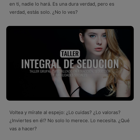
en ti, nadie lo hará. Es una dura verdad, pero es
verdad, estás solo. ¿No lo ves?
Voltea y mírate al espejo: ¿Lo cuidas? ¿Lo valoras?
¿Inviertes en él? No solo lo merece. Lo necesita. ¿Qué
vas a hacer?