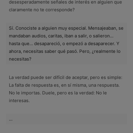
desesperadamente señales de interés en alguien que
claramente no te corresponde?
Sí. Conociste a alguien muy especial. Mensajeaban, se
mandaban audios, caritas, iban a salir, o salieron…
hasta que… desapareció, o empezó a desaparecer. Y
ahora, necesitas saber qué pasó. Pero, ¿realmente lo
necesitas?
La verdad puede ser difícil de aceptar, pero es simple:
La falta de respuesta es, en sí misma, una respuesta.
No le importas. Duele, pero es la verdad: No le
interesas.
…