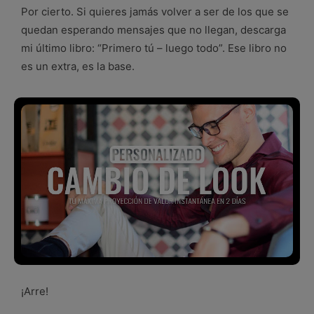
Por cierto. Si quieres jamás volver a ser de los que se
quedan esperando mensajes que no llegan, descarga
mi último libro: “Primero tú – luego todo”. Ese libro no
es un extra, es la base.
¡Arre!