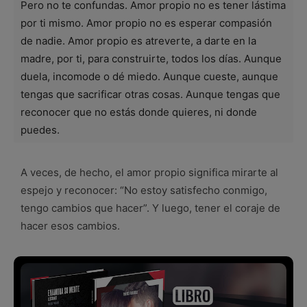
Pero no te confundas. Amor propio no es tener lástima
por ti mismo. Amor propio no es esperar compasión
de nadie. Amor propio es atreverte, a darte en la
madre, por ti, para construirte, todos los días. Aunque
duela, incomode o dé miedo. Aunque cueste, aunque
tengas que sacrificar otras cosas. Aunque tengas que
reconocer que no estás donde quieres, ni donde
puedes.
A veces, de hecho, el amor propio significa mirarte al
espejo y reconocer: “No estoy satisfecho conmigo,
tengo cambios que hacer”. Y luego, tener el coraje de
hacer esos cambios.