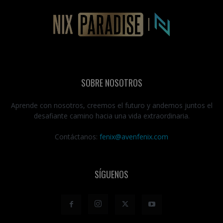
SOBRE NOSOTROS
Aprende con nosotros, creemos el futuro y andemos juntos el
desafiante camino hacia una vida extraordinaria.
Contáctanos:
fenix@avenfenix.com
SÍGUENOS