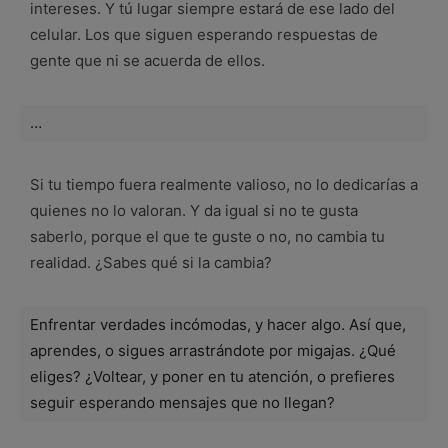
intereses. Y tú lugar siempre estará de ese lado del
celular. Los que siguen esperando respuestas de
gente que ni se acuerda de ellos.
…
Si tu tiempo fuera realmente valioso, no lo dedicarías a
quienes no lo valoran. Y da igual si no te gusta
saberlo, porque el que te guste o no, no cambia tu
realidad. ¿Sabes qué si la cambia?
Enfrentar verdades incómodas, y hacer algo. Así que,
aprendes, o sigues arrastrándote por migajas. ¿Qué
eliges? ¿Voltear, y poner en tu atención, o prefieres
seguir esperando mensajes que no llegan?