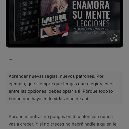
…
Aprender nuevas reglas, nuevos patrones. Por
ejemplo, que siempre que tengas que elegir y estés
entre las opciones, debes optar a ti. Porque todo lo
bueno que haya en tu vida viene de ahí.
Porque mientras no pongas en ti tu atención nunca
vas a crecer. Y si no creces no habrá nadie a quien le