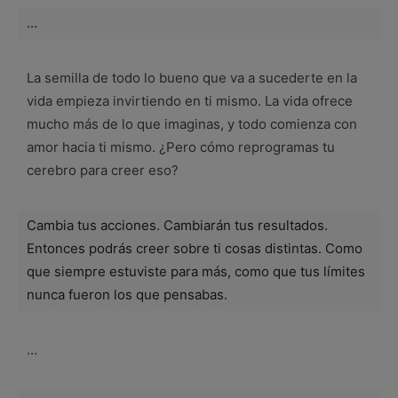
…
La semilla de todo lo bueno que va a sucederte en la
vida empieza invirtiendo en ti mismo. La vida ofrece
mucho más de lo que imaginas, y todo comienza con
amor hacia ti mismo. ¿Pero cómo reprogramas tu
cerebro para creer eso?
Cambia tus acciones. Cambiarán tus resultados.
Entonces podrás creer sobre ti cosas distintas. Como
que siempre estuviste para más, como que tus límites
nunca fueron los que pensabas.
…