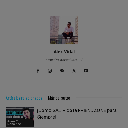
Alex Vidal
https://nixparadise.com/
Artículos relacionados
Más del autor
¡Cómo SALIR de la FRIENDZONE para
Siempre!
Amor Y
Romance