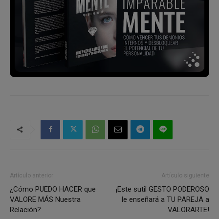
Artículo anterior
Artículo siguiente
¿Cómo PUEDO HACER que
¡Este sutil GESTO PODEROSO
VALORE MÁS Nuestra
le enseñará a TU PAREJA a
Relación?
VALORARTE!