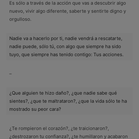
Es sólo a través de la acción que vas a descubrir algo
nuevo, vivir algo diferente, saberte y sentirte digno y
orgulloso.
Nadie va a hacerlo por ti, nadie vendrá a rescatarte,
nadie puede, sólo tú, con algo que siempre ha sido
tuyo, que siempre has tenido contigo: Tus acciones.
–
¿Que alguien te hizo daño?, ¿que nadie sabe qué
sientes?, ¿que te maltrataron?, ¿que la vida sólo te ha
mostrado su peor cara?
¿Te rompieron el corazón?, ¿te traicionaron?,
¿destrozaron tu confianza?, ¿te humillaron y acabaron