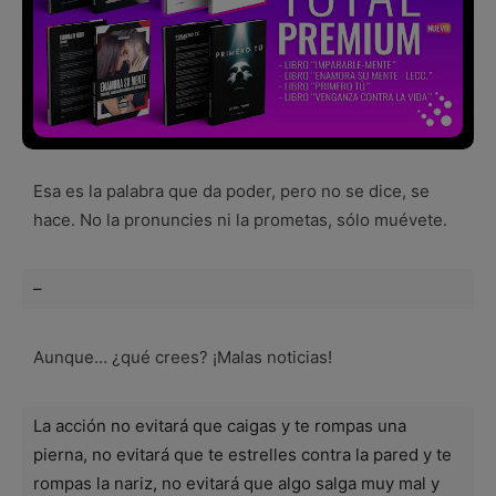
Esa es la palabra que da poder, pero no se dice, se
hace. No la pronuncies ni la prometas, sólo muévete.
–
Aunque… ¿qué crees? ¡Malas noticias!
La acción no evitará que caigas y te rompas una
pierna, no evitará que te estrelles contra la pared y te
rompas la nariz, no evitará que algo salga muy mal y