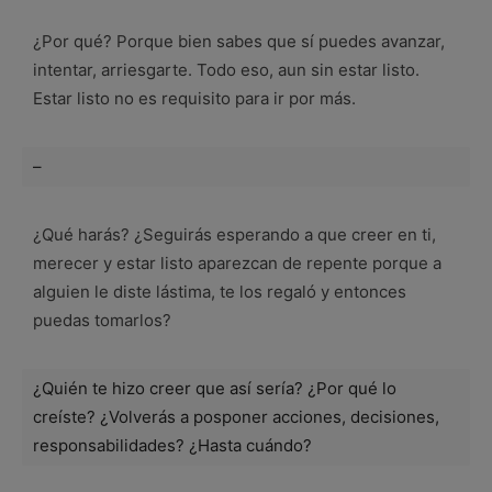
¿Por qué? Porque bien sabes que sí puedes avanzar,
intentar, arriesgarte. Todo eso, aun sin estar listo.
Estar listo no es requisito para ir por más.
–
¿Qué harás? ¿Seguirás esperando a que creer en ti,
merecer y estar listo aparezcan de repente porque a
alguien le diste lástima, te los regaló y entonces
puedas tomarlos?
¿Quién te hizo creer que así sería? ¿Por qué lo
creíste? ¿Volverás a posponer acciones, decisiones,
responsabilidades? ¿Hasta cuándo?