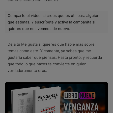
Comparte el video, si crees que es útil para alguien
que estimas. Y suscríbete y activa la campanita si
quieres que nos veamos de nuevo.
Deja tu Me gusta si quieres que hable más sobre
temas como este. Y comenta, ya sabes que me
gustaría saber qué piensas. Hasta pronto, y recuerda
que todo lo que haces te convierte en quien
verdaderamente eres.