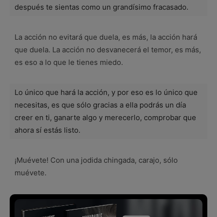
después te sientas como un grandísimo fracasado.
La acción no evitará que duela, es más, la acción hará
que duela. La acción no desvanecerá el temor, es más,
es eso a lo que le tienes miedo.
Lo único que hará la acción, y por eso es lo único que
necesitas, es que sólo gracias a ella podrás un día
creer en ti, ganarte algo y merecerlo, comprobar que
ahora sí estás listo.
¡Muévete! Con una jodida chingada, carajo, sólo
muévete.