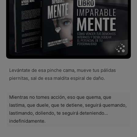
Levántate de esa pinche cama, mueve tus pálidas
piernitas, sal de esa maldita espiral de daño.
Mientras no tomes acción, eso que quema, que
lastima, que duele, que te detiene, seguirá quemando,
lastimando, doliendo, te seguirá deteniendo…
indefinidamente.