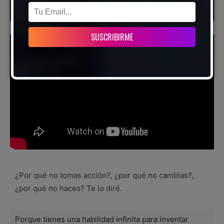
¿Por qué no tomas acción?, ¿por qué no cambias?,
¿por qué no haces? Te lo diré.
Porque tienes una habilidad infinita para inventar