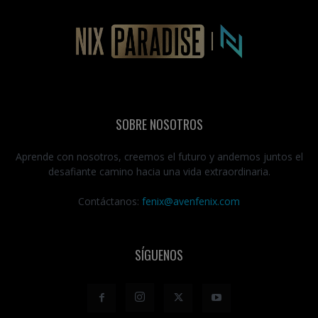
SOBRE NOSOTROS
Aprende con nosotros, creemos el futuro y andemos juntos el
desafiante camino hacia una vida extraordinaria.
Contáctanos:
fenix@avenfenix.com
SÍGUENOS