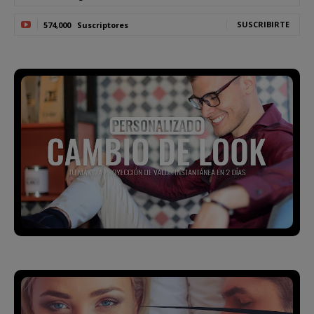
SUSCRIBIRTE
574,000
Suscriptores