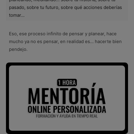
pasado, sobre tu futuro, sobre qué acciones deberías
tomar…
Eso, ese proceso infinito de pensar y planear, hace
mucho ya no es pensar, en realidad es… hacerte bien
pendejo.