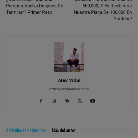
Persona Vuelva Después De
500,000, Y Ya Recibimos
Terminar? Primer Paso
Nuestra Placa De 100,000 En
Youtube!
Alex Vidal
https://nixparadise.com/
Artículos relacionados
Más del autor