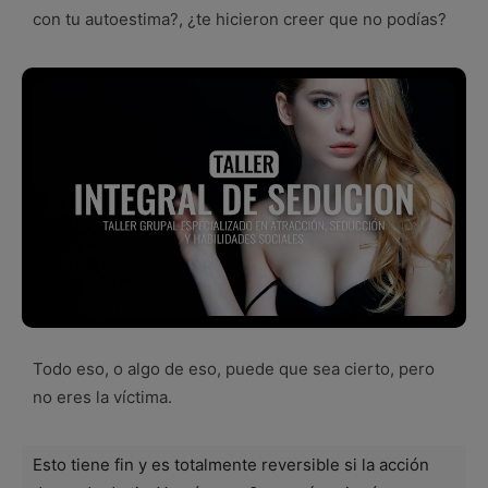
con tu autoestima?, ¿te hicieron creer que no podías?
Todo eso, o algo de eso, puede que sea cierto, pero
no eres la víctima.
Esto tiene fin y es totalmente reversible si la acción