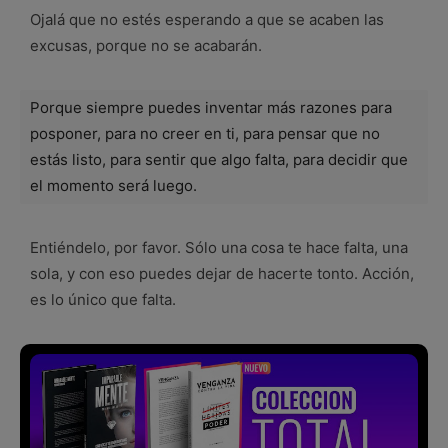
Ojalá que no estés esperando a que se acaben las
excusas, porque no se acabarán.
Porque siempre puedes inventar más razones para
posponer, para no creer en ti, para pensar que no
estás listo, para sentir que algo falta, para decidir que
el momento será luego.
Entiéndelo, por favor. Sólo una cosa te hace falta, una
sola, y con eso puedes dejar de hacerte tonto. Acción,
es lo único que falta.