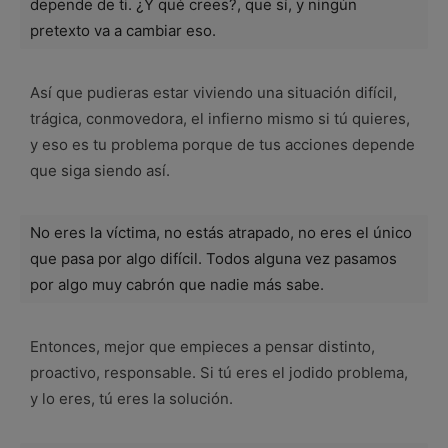
depende de ti. ¿Y qué crees?, que sí, y ningún
pretexto va a cambiar eso.
Así que pudieras estar viviendo una situación difícil,
trágica, conmovedora, el infierno mismo si tú quieres,
y eso es tu problema porque de tus acciones depende
que siga siendo así.
No eres la víctima, no estás atrapado, no eres el único
que pasa por algo difícil. Todos alguna vez pasamos
por algo muy cabrón que nadie más sabe.
Entonces, mejor que empieces a pensar distinto,
proactivo, responsable. Si tú eres el jodido problema,
y lo eres, tú eres la solución.