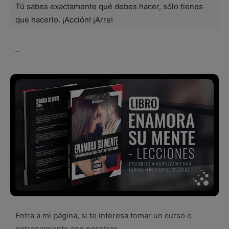
Tú sabes exactamente qué debes hacer, sólo tienes
que hacerlo. ¡Acción! ¡Arre!
–
Entra a mi página, si te interesa tomar un curso o
entrenamiento con nosotros.