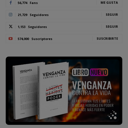
ME GUSTA
56,774
Fans
SEGUIR
21,729
Seguidores
SEGUIR
1,153
Seguidores
SUSCRIBIRTE
574,000
Suscriptores