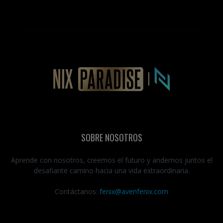
SOBRE NOSOTROS
Aprende con nosotros, creemos el futuro y andemos juntos el
desafiante camino hacia una vida extraordinaria.
Contáctanos:
fenix@avenfenix.com