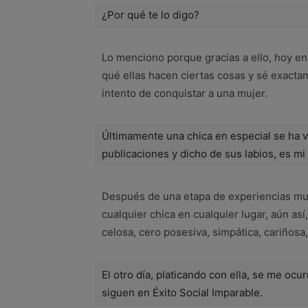
¿Por qué te lo digo?
Lo menciono porque gracias a ello, hoy e
qué ellas hacen ciertas cosas y sé exacta
intento de conquistar a una mujer.
Últimamente una chica en especial se ha vu
publicaciones y dicho de sus labios, es mi 
Después de una etapa de experiencias mu
cualquier chica en cualquier lugar, aún así,
celosa, cero posesiva, simpática, cariñosa,
El otro día, platicando con ella, se me ocu
siguen en Éxito Social Imparable.