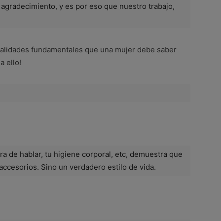
gradecimiento, y es por eso que nuestro trabajo,
cualidades fundamentales que una mujer debe saber
a ello!
a de hablar, tu higiene corporal, etc, demuestra que
 accesorios. Sino un verdadero estilo de vida.