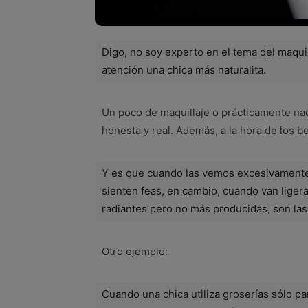
Digo, no soy experto en el tema del maqui
atención una chica más naturalita.
Un poco de maquillaje o prácticamente na
honesta y real. Además, a la hora de los 
Y es que cuando las vemos excesivamente
sienten feas, en cambio, cuando van lige
radiantes pero no más producidas, son l
Otro ejemplo:
Cuando una chica utiliza groserías sólo pa