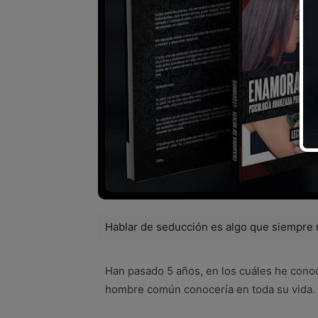
Hablar de seducción es algo que siempre me
Han pasado 5 años, en los cuáles he cono
hombre común conocería en toda su vida.