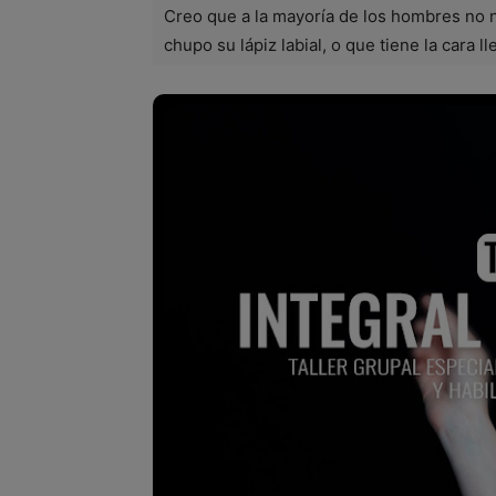
Creo que a la mayoría de los hombres no n
chupo su lápiz labial, o que tiene la cara ll