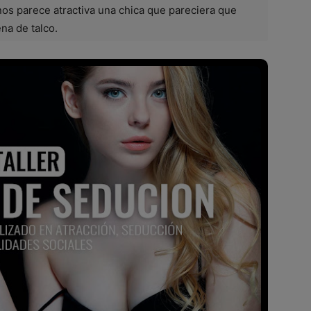
os parece atractiva una chica que pareciera que
ena de talco.