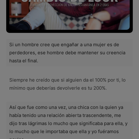
Si un hombre cree que engañar a una mujer es de
perdedores, ese hombre debe mantener su creencia
hasta el final.
Siempre he creído que si alguien da el 100% por ti, lo
mínimo que deberías devolverle es tu 200%.
Así que fue como una vez, una chica con la quien ya
había tenido una relación abierta trascendente, me
dijo tras lágrimas lo mucho que significaba para ella, y
lo mucho que le importaba que ella y yo fuéramos