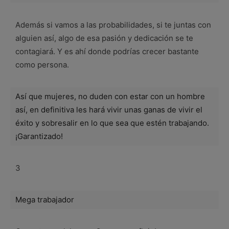
Además si vamos a las probabilidades, si te juntas con
alguien así, algo de esa pasión y dedicación se te
contagiará. Y es ahí donde podrías crecer bastante
como persona.
Así que mujeres, no duden con estar con un hombre
así, en definitiva les hará vivir unas ganas de vivir el
éxito y sobresalir en lo que sea que estén trabajando.
¡Garantizado!
3
Mega trabajador