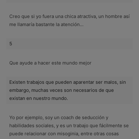
Creo que si yo fuera una chica atractiva, un hombre así
me llamaría bastante la atención…
5
Que ayude a hacer este mundo mejor
Existen trabajos que pueden aparentar ser malos, sin
embargo, muchas veces son necesarios de que
existan en nuestro mundo.
Yo por ejemplo, soy un coach de seducción y
habilidades sociales, y es un trabajo que fácilmente se
puede relacionar con misoginia, entre otras cosas