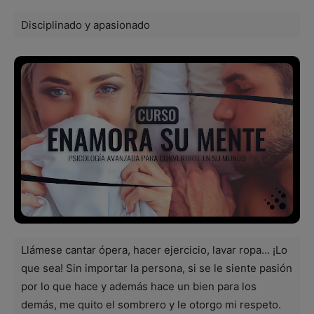
Disciplinado y apasionado
Llámese cantar ópera, hacer ejercicio, lavar ropa… ¡Lo
que sea! Sin importar la persona, si se le siente pasión
por lo que hace y además hace un bien para los
demás, me quito el sombrero y le otorgo mi respeto.