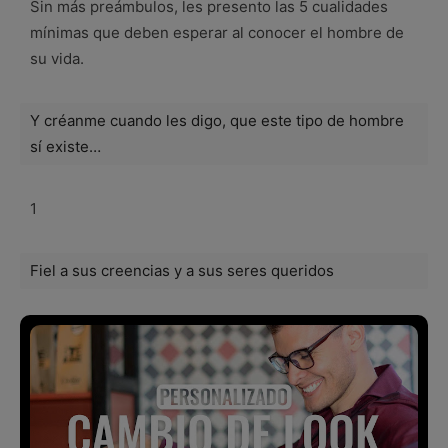
Sin más preámbulos, les presento las 5 cualidades
mínimas que deben esperar al conocer el hombre de
su vida.
Y créanme cuando les digo, que este tipo de hombre
sí existe…
1
Fiel a sus creencias y a sus seres queridos