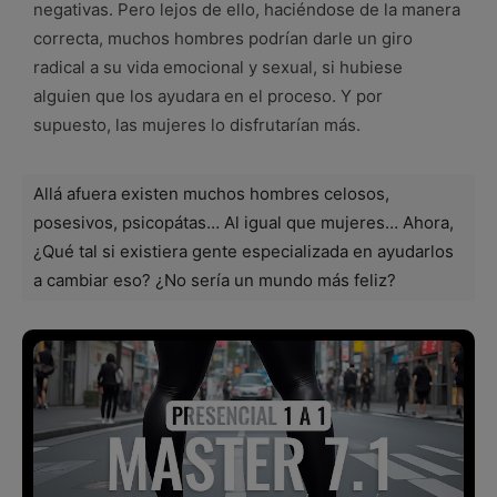
negativas. Pero lejos de ello, haciéndose de la manera
correcta, muchos hombres podrían darle un giro
radical a su vida emocional y sexual, si hubiese
alguien que los ayudara en el proceso. Y por
supuesto, las mujeres lo disfrutarían más.
Allá afuera existen muchos hombres celosos,
posesivos, psicopátas… Al igual que mujeres… Ahora,
¿Qué tal si existiera gente especializada en ayudarlos
a cambiar eso? ¿No sería un mundo más feliz?