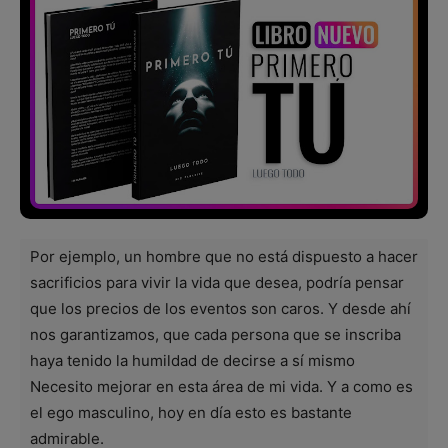
Por ejemplo, un hombre que no está dispuesto a hacer
sacrificios para vivir la vida que desea, podría pensar
que los precios de los eventos son caros. Y desde ahí
nos garantizamos, que cada persona que se inscriba
haya tenido la humildad de decirse a sí mismo
Necesito mejorar en esta área de mi vida. Y a como es
el ego masculino, hoy en día esto es bastante
admirable.