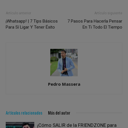
Artículo anterior
Artículo siguiente
¡Whatsapp! | 7 Tips Básicos
7 Pasos Para Hacerla Pensar
Para Sí Ligar Y Tener Éxito
En Ti Todo El Tiempo
Pedro Massera
Artículos relacionados
Más del autor
¡Cómo SALIR de la FRIENDZONE para