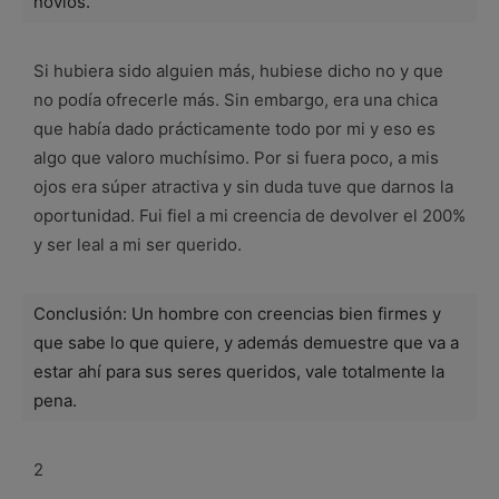
novios.
Si hubiera sido alguien más, hubiese dicho no y que
no podía ofrecerle más. Sin embargo, era una chica
que había dado prácticamente todo por mi y eso es
algo que valoro muchísimo. Por si fuera poco, a mis
ojos era súper atractiva y sin duda tuve que darnos la
oportunidad. Fui fiel a mi creencia de devolver el 200%
y ser leal a mi ser querido.
Conclusión: Un hombre con creencias bien firmes y
que sabe lo que quiere, y además demuestre que va a
estar ahí para sus seres queridos, vale totalmente la
pena.
2