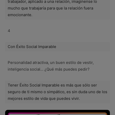
trabajador, aplicado a una relación, imaginense lo
mucho que trabajaría para que la relación fuera
emocionante.
4
Con Éxito Social Imparable
Personalidad atractiva, un buen estilo de vestir,
inteligencia social… ¿Qué más puedes pedir?
Tener Éxito Social Imparable es más que sólo ser
seguro de ti mismo o simpático, es sin duda uno de los
mejores estilo de vida que puedes vivir.