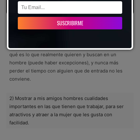
Este artículo cumple 2 finalidades sencillas:
1) Ayudarlas, a ustedes mujeres, a darse una idea de
qué es lo que realmente quieren y buscan en un
hombre (puede haber excepciones), y nunca más
perder el tiempo con alguien que de entrada no les
conviene.
2) Mostrar a mis amigos hombres cualidades
importantes en las que tienen que trabajar, para ser
atractivos y atraer a la mujer que les gusta con
facilidad.