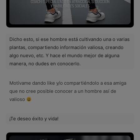
Dicho esto, si ese hombre está cultivando una o varias
plantas, compartiendo información valiosa, creando
algo nuevo, etc. Y hace el mundo mejor de alguna
manera, no dudes en conocerlo.
Motívame dando like y/o compartiéndolo a esa amiga
que no cree posible conocer a un hombre así de
valioso
¡Te deseo éxito y vida!