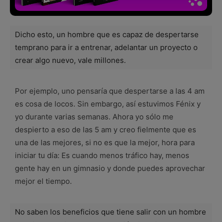
Dicho esto, un hombre que es capaz de despertarse
temprano para ir a entrenar, adelantar un proyecto o
crear algo nuevo, vale millones.
Por ejemplo, uno pensaría que despertarse a las 4 am
es cosa de locos. Sin embargo, así estuvimos Fénix y
yo durante varias semanas. Ahora yo sólo me
despierto a eso de las 5 am y creo fielmente que es
una de las mejores, si no es que la mejor, hora para
iniciar tu día: Es cuando menos tráfico hay, menos
gente hay en un gimnasio y donde puedes aprovechar
mejor el tiempo.
No saben los beneficios que tiene salir con un hombre