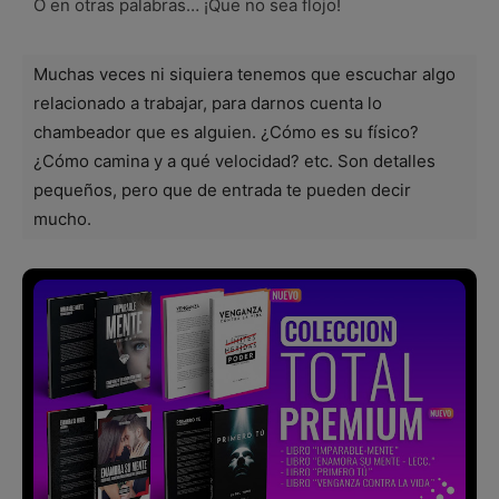
O en otras palabras… ¡Que no sea flojo!
Muchas veces ni siquiera tenemos que escuchar algo
relacionado a trabajar, para darnos cuenta lo
chambeador que es alguien. ¿Cómo es su físico?
¿Cómo camina y a qué velocidad? etc. Son detalles
pequeños, pero que de entrada te pueden decir
mucho.