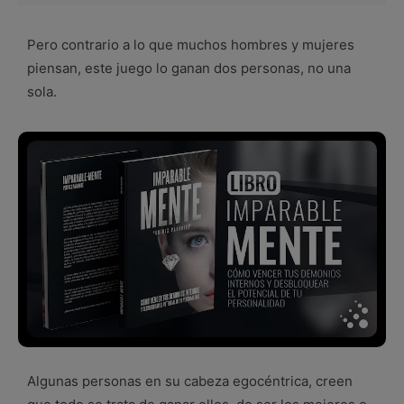
Pero contrario a lo que muchos hombres y mujeres
piensan, este juego lo ganan dos personas, no una
sola.
Algunas personas en su cabeza egocéntrica, creen