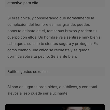
atractivo para ella.
Si eres chica, y considerando que normalmente la
complexión del hombre es más grande, puedes
ponerte delante de él, tomar sus brazos y rodear tu
cuerpo con ellos. Un hombre va a sentirse muy bien si
sabe que a su lado te sientes segura y protegida. Es
como cuando una chica se recuesta y se queda
dormida sobre tu pecho. Se siente bien.
Sutiles gestos sexuales.
Si son en lugares prohibidos, o públicos, y con total
alevosía, eso puede ser alucinante.