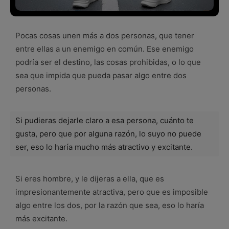
Pocas cosas unen más a dos personas, que tener
entre ellas a un enemigo en común. Ese enemigo
podría ser el destino, las cosas prohibidas, o lo que
sea que impida que pueda pasar algo entre dos
personas.
Si pudieras dejarle claro a esa persona, cuánto te
gusta, pero que por alguna razón, lo suyo no puede
ser, eso lo haría mucho más atractivo y excitante.
Si eres hombre, y le dijeras a ella, que es
impresionantemente atractiva, pero que es imposible
algo entre los dos, por la razón que sea, eso lo haría
más excitante.