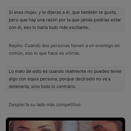
Si eres mujer, y le dijeras a él, que también te gusta,
pero que hay una razón por la que jamás podrías estar
con él, eso lo haría todo más excitante.
Repito: Cuando dos personas tienen a un enemigo en
común, eso lo que hace es unirlas.
Lo malo de esto es cuando realmente no puedes tener
algo con equis persona, porque decírselo no va a
detenerla, sino todo lo contrario.
Despierta su lado más competitivo.