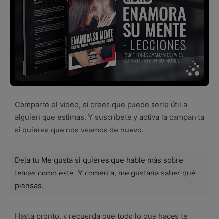
Comparte el video, si crees que puede serle útil a
alguien que estimas. Y suscríbete y activa la campanita
si quieres que nos veamos de nuevo.
Deja tu Me gusta si quieres que hable más sobre
temas como este. Y comenta, me gustaría saber qué
piensas.
Hasta pronto, y recuerda que todo lo que haces te