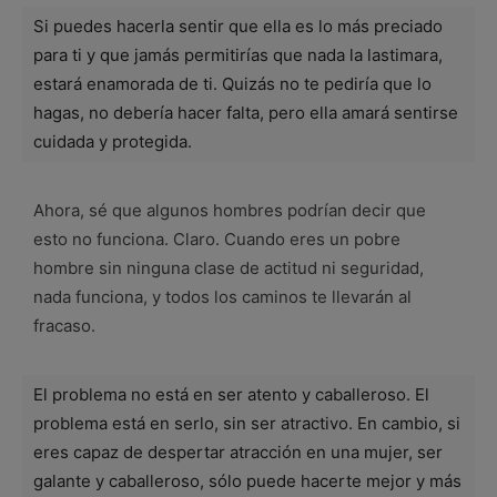
Si puedes hacerla sentir que ella es lo más preciado
para ti y que jamás permitirías que nada la lastimara,
estará enamorada de ti. Quizás no te pediría que lo
hagas, no debería hacer falta, pero ella amará sentirse
cuidada y protegida.
Ahora, sé que algunos hombres podrían decir que
esto no funciona. Claro. Cuando eres un pobre
hombre sin ninguna clase de actitud ni seguridad,
nada funciona, y todos los caminos te llevarán al
fracaso.
El problema no está en ser atento y caballeroso. El
problema está en serlo, sin ser atractivo. En cambio, si
eres capaz de despertar atracción en una mujer, ser
galante y caballeroso, sólo puede hacerte mejor y más