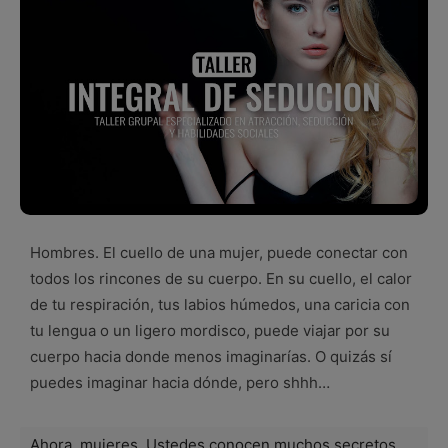
Hombres. El cuello de una mujer, puede conectar con
todos los rincones de su cuerpo. En su cuello, el calor
de tu respiración, tus labios húmedos, una caricia con
tu lengua o un ligero mordisco, puede viajar por su
cuerpo hacia donde menos imaginarías. O quizás sí
puedes imaginar hacia dónde, pero shhh…
Ahora, mujeres. Ustedes conocen muchos secretos