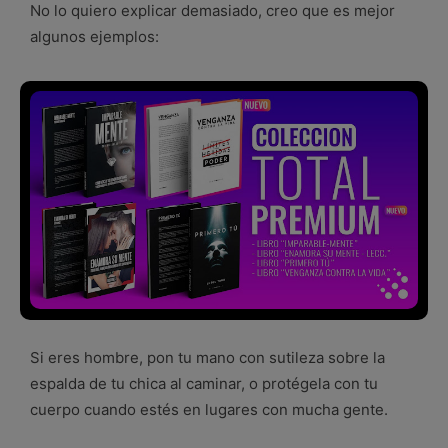
No lo quiero explicar demasiado, creo que es mejor
algunos ejemplos:
Si eres hombre, pon tu mano con sutileza sobre la
espalda de tu chica al caminar, o protégela con tu
cuerpo cuando estés en lugares con mucha gente.