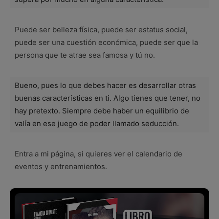
Puede ser belleza física, puede ser estatus social,
puede ser una cuestión económica, puede ser que la
persona que te atrae sea famosa y tú no.
Bueno, pues lo que debes hacer es desarrollar otras
buenas características en ti. Algo tienes que tener, no
hay pretexto. Siempre debe haber un equilibrio de
valía en ese juego de poder llamado seducción.
Entra a mi página, si quieres ver el calendario de
eventos y entrenamientos.