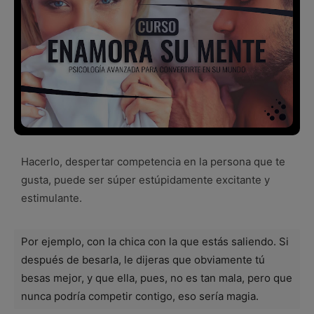
Hacerlo, despertar competencia en la persona que te
gusta, puede ser súper estúpidamente excitante y
estimulante.
Por ejemplo, con la chica con la que estás saliendo. Si
después de besarla, le dijeras que obviamente tú
besas mejor, y que ella, pues, no es tan mala, pero que
nunca podría competir contigo, eso sería magia.