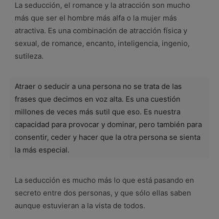
La seducción, el romance y la atracción son mucho
más que ser el hombre más alfa o la mujer más
atractiva. Es una combinación de atracción física y
sexual, de romance, encanto, inteligencia, ingenio,
sutileza.
Atraer o seducir a una persona no se trata de las
frases que decimos en voz alta. Es una cuestión
millones de veces más sutil que eso. Es nuestra
capacidad para provocar y dominar, pero también para
consentir, ceder y hacer que la otra persona se sienta
la más especial.
La seducción es mucho más lo que está pasando en
secreto entre dos personas, y que sólo ellas saben
aunque estuvieran a la vista de todos.