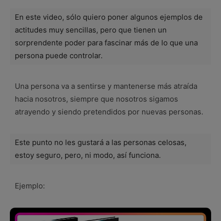
En este video, sólo quiero poner algunos ejemplos de
actitudes muy sencillas, pero que tienen un
sorprendente poder para fascinar más de lo que una
persona puede controlar.
Una persona va a sentirse y mantenerse más atraída
hacia nosotros, siempre que nosotros sigamos
atrayendo y siendo pretendidos por nuevas personas.
Este punto no les gustará a las personas celosas,
estoy seguro, pero, ni modo, así funciona.
Ejemplo: