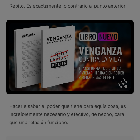
Repito. Es exactamente lo contrario al punto anterior.
Hacerle saber el poder que tiene para equis cosa, es
increíblemente necesario y efectivo, de hecho, para
que una relación funcione.