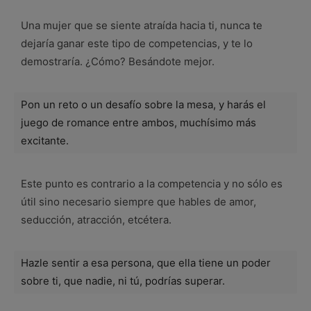
Una mujer que se siente atraída hacia ti, nunca te
dejaría ganar este tipo de competencias, y te lo
demostraría. ¿Cómo? Besándote mejor.
Pon un reto o un desafío sobre la mesa, y harás el
juego de romance entre ambos, muchísimo más
excitante.
Este punto es contrario a la competencia y no sólo es
útil sino necesario siempre que hables de amor,
seducción, atracción, etcétera.
Hazle sentir a esa persona, que ella tiene un poder
sobre ti, que nadie, ni tú, podrías superar.