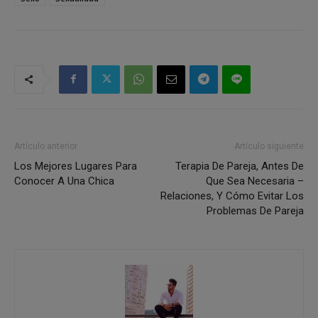
Artículo anterior
Artículo siguiente
Los Mejores Lugares Para
Terapia De Pareja, Antes De
Conocer A Una Chica
Que Sea Necesaria –
Relaciones, Y Cómo Evitar Los
Problemas De Pareja