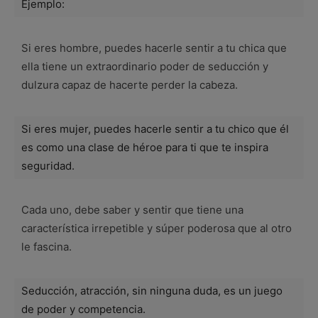
Ejemplo:
Si eres hombre, puedes hacerle sentir a tu chica que
ella tiene un extraordinario poder de seducción y
dulzura capaz de hacerte perder la cabeza.
Si eres mujer, puedes hacerle sentir a tu chico que él
es como una clase de héroe para ti que te inspira
seguridad.
Cada uno, debe saber y sentir que tiene una
característica irrepetible y súper poderosa que al otro
le fascina.
Seducción, atracción, sin ninguna duda, es un juego
de poder y competencia.