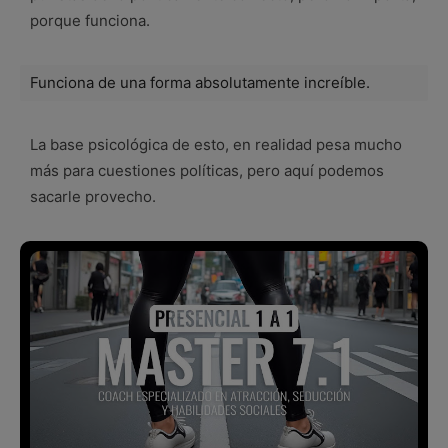
porque funciona.
Funciona de una forma absolutamente increíble.
La base psicológica de esto, en realidad pesa mucho
más para cuestiones políticas, pero aquí podemos
sacarle provecho.