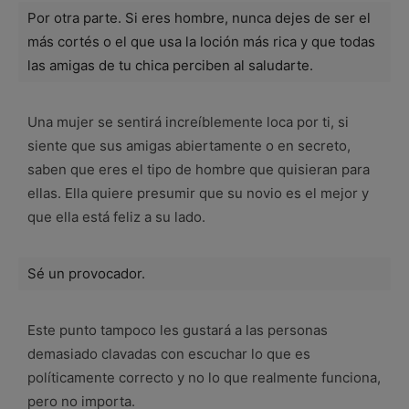
Por otra parte. Si eres hombre, nunca dejes de ser el
más cortés o el que usa la loción más rica y que todas
las amigas de tu chica perciben al saludarte.
Una mujer se sentirá increíblemente loca por ti, si
siente que sus amigas abiertamente o en secreto,
saben que eres el tipo de hombre que quisieran para
ellas. Ella quiere presumir que su novio es el mejor y
que ella está feliz a su lado.
Sé un provocador.
Este punto tampoco les gustará a las personas
demasiado clavadas con escuchar lo que es
políticamente correcto y no lo que realmente funciona,
pero no importa.