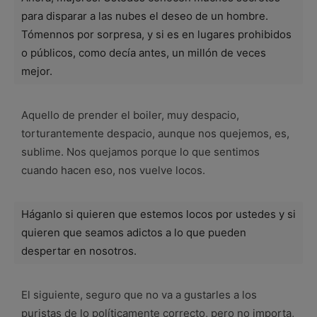
para disparar a las nubes el deseo de un hombre.
Tómennos por sorpresa, y si es en lugares prohibidos
o públicos, como decía antes, un millón de veces
mejor.
Aquello de prender el boiler, muy despacio,
torturantemente despacio, aunque nos quejemos, es,
sublime. Nos quejamos porque lo que sentimos
cuando hacen eso, nos vuelve locos.
Háganlo si quieren que estemos locos por ustedes y si
quieren que seamos adictos a lo que pueden
despertar en nosotros.
El siguiente, seguro que no va a gustarles a los
puristas de lo políticamente correcto, pero no importa,