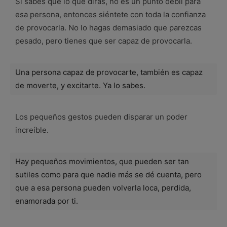
Si sabes que lo que dirás, no es un punto débil para
esa persona, entonces siéntete con toda la confianza
de provocarla. No lo hagas demasiado que parezcas
pesado, pero tienes que ser capaz de provocarla.
Una persona capaz de provocarte, también es capaz
de moverte, y excitarte. Ya lo sabes.
Los pequeños gestos pueden disparar un poder
increíble.
Hay pequeños movimientos, que pueden ser tan
sutiles como para que nadie más se dé cuenta, pero
que a esa persona pueden volverla loca, perdida,
enamorada por ti.