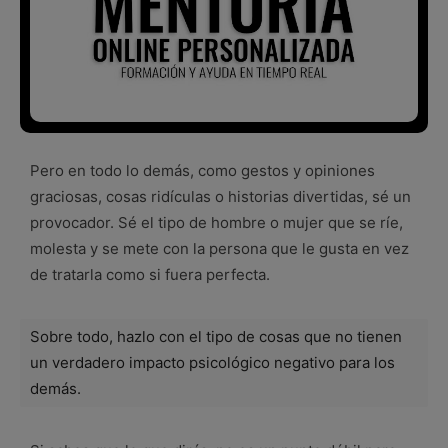
Pero en todo lo demás, como gestos y opiniones
graciosas, cosas ridículas o historias divertidas, sé un
provocador. Sé el tipo de hombre o mujer que se ríe,
molesta y se mete con la persona que le gusta en vez
de tratarla como si fuera perfecta.
Sobre todo, hazlo con el tipo de cosas que no tienen
un verdadero impacto psicológico negativo para los
demás.