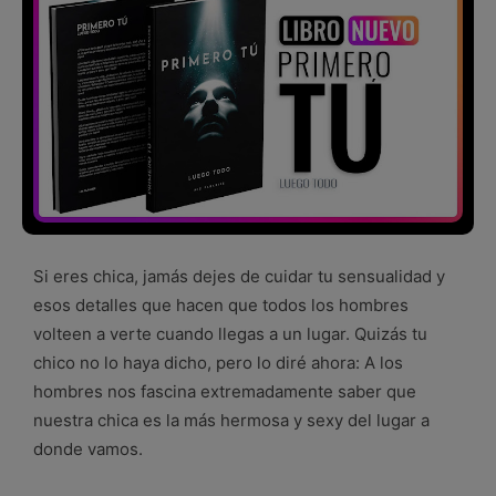
Si eres chica, jamás dejes de cuidar tu sensualidad y
esos detalles que hacen que todos los hombres
volteen a verte cuando llegas a un lugar. Quizás tu
chico no lo haya dicho, pero lo diré ahora: A los
hombres nos fascina extremadamente saber que
nuestra chica es la más hermosa y sexy del lugar a
donde vamos.