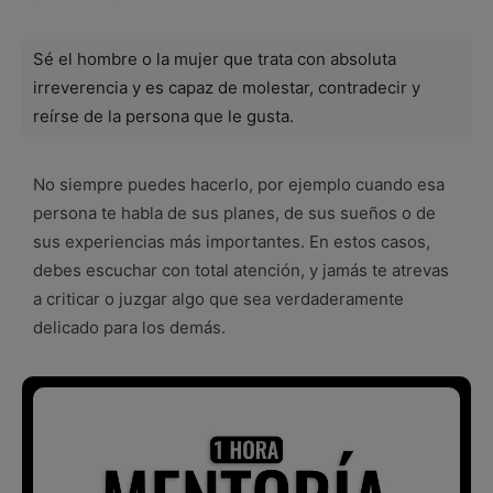
Sé el hombre o la mujer que trata con absoluta
irreverencia y es capaz de molestar, contradecir y
reírse de la persona que le gusta.
No siempre puedes hacerlo, por ejemplo cuando esa
persona te habla de sus planes, de sus sueños o de
sus experiencias más importantes. En estos casos,
debes escuchar con total atención, y jamás te atrevas
a criticar o juzgar algo que sea verdaderamente
delicado para los demás.